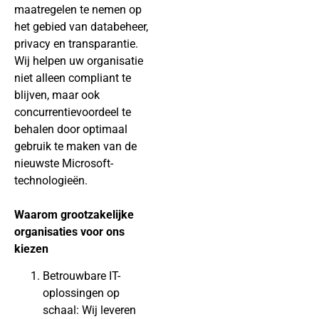
maatregelen te nemen op
het gebied van databeheer,
privacy en transparantie.
Wij helpen uw organisatie
niet alleen compliant te
blijven, maar ook
concurrentievoordeel te
behalen door optimaal
gebruik te maken van de
nieuwste Microsoft-
technologieën.
Waarom grootzakelijke
organisaties voor ons
kiezen
Betrouwbare IT-
oplossingen op
schaal: Wij leveren