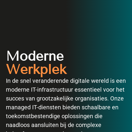
Moderne
Werkplek
In de snel veranderende digitale wereld is een
moderne IT-infrastructuur essentieel voor het
succes van grootzakelijke organisaties. Onze
managed IT-diensten bieden schaalbare en
toekomstbestendige oplossingen die
naadloos aansluiten bij de complexe