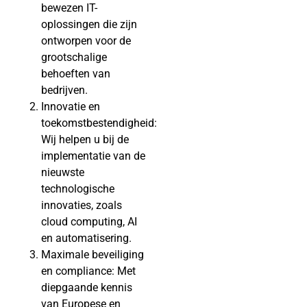
bewezen IT-
oplossingen die zijn
ontworpen voor de
grootschalige
behoeften van
bedrijven.
Innovatie en
toekomstbestendigheid:
Wij helpen u bij de
implementatie van de
nieuwste
technologische
innovaties, zoals
cloud computing, AI
en automatisering.
Maximale beveiliging
en compliance: Met
diepgaande kennis
van Europese en