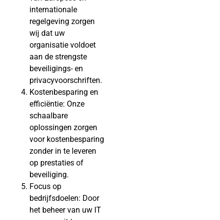
internationale
regelgeving zorgen
wij dat uw
organisatie voldoet
aan de strengste
beveiligings- en
privacyvoorschriften.
Kostenbesparing en
efficiëntie: Onze
schaalbare
oplossingen zorgen
voor kostenbesparing
zonder in te leveren
op prestaties of
beveiliging.
Focus op
bedrijfsdoelen: Door
het beheer van uw IT