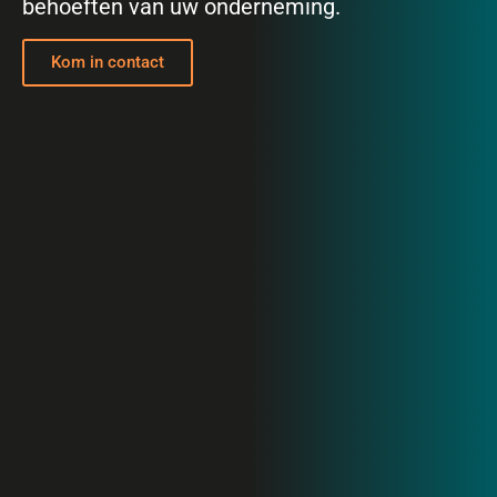
behoeften van uw onderneming.
Kom in contact