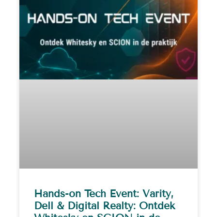
Hands-on Tech Event: Varity,
Dell & Digital Realty: Ontdek