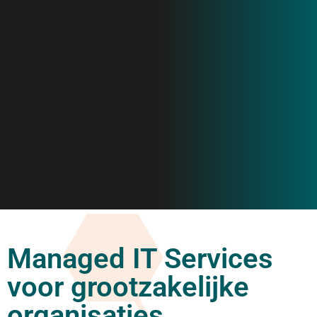
Managed IT Services
voor grootzakelijke
organisaties