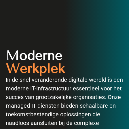
Moderne
Werkplek
In de snel veranderende digitale wereld is een
moderne IT-infrastructuur essentieel voor het
succes van grootzakelijke organisaties. Onze
managed IT-diensten bieden schaalbare en
toekomstbestendige oplossingen die
naadloos aansluiten bij de complexe