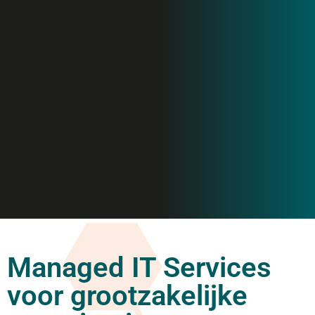
Managed IT Services
voor grootzakelijke