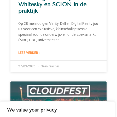
Whitesky en SCION in de
praktijk
Op 28 mei nodigen Varity, Dell en Digital Realty jou
uit voor een exclusieve, kleinschalige sessie
speciaal voor de onderwijs- en onderzoeksmarkt
(MBO, HBO, universiteiten
LEES VERDER »
27/03/2026
Geen reacties
We value your privacy