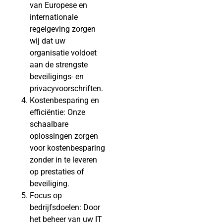
van Europese en
internationale
regelgeving zorgen
wij dat uw
organisatie voldoet
aan de strengste
beveiligings- en
privacyvoorschriften.
Kostenbesparing en
efficiëntie: Onze
schaalbare
oplossingen zorgen
voor kostenbesparing
zonder in te leveren
op prestaties of
beveiliging.
Focus op
bedrijfsdoelen: Door
het beheer van uw IT