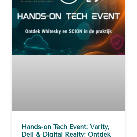
Hands-on Tech Event: Varity,
Dell & Digital Realty: Ontdek