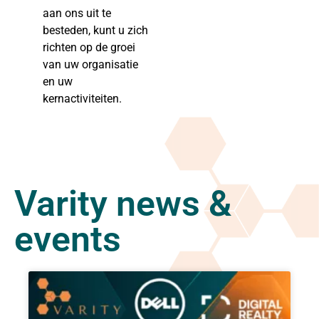
aan ons uit te
besteden, kunt u zich
richten op de groei
van uw organisatie
en uw
kernactiviteiten.
Varity news &
events