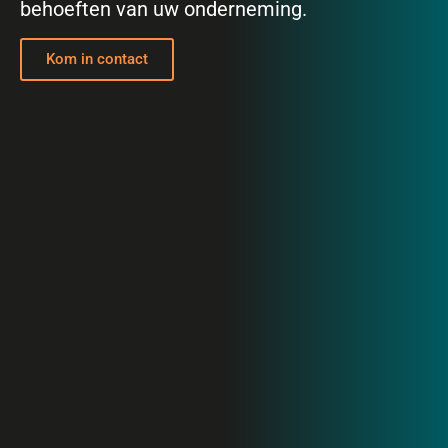
behoeften van uw onderneming.
Kom in contact