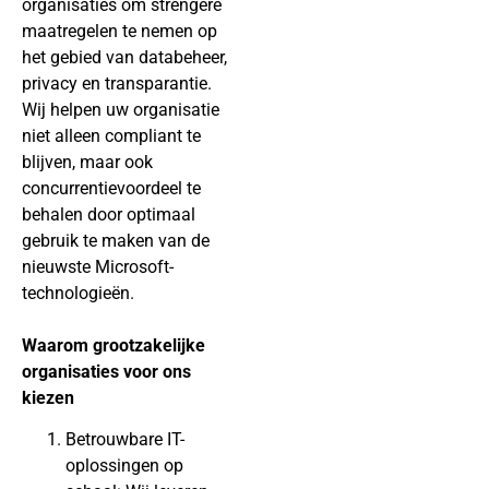
organisaties om strengere
maatregelen te nemen op
het gebied van databeheer,
privacy en transparantie.
Wij helpen uw organisatie
niet alleen compliant te
blijven, maar ook
concurrentievoordeel te
behalen door optimaal
gebruik te maken van de
nieuwste Microsoft-
technologieën.
Waarom grootzakelijke
organisaties voor ons
kiezen
Betrouwbare IT-
oplossingen op