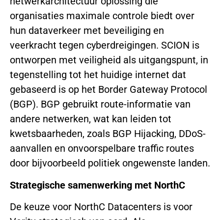
netwerkarchitectuur oplossing die
organisaties maximale controle biedt over
hun dataverkeer met beveiliging en
veerkracht tegen cyberdreigingen. SCION is
ontworpen met veiligheid als uitgangspunt, in
tegenstelling tot het huidige internet dat
gebaseerd is op het Border Gateway Protocol
(BGP). BGP gebruikt route-informatie van
andere netwerken, wat kan leiden tot
kwetsbaarheden, zoals BGP Hijacking, DDoS-
aanvallen en onvoorspelbare traffic routes
door bijvoorbeeld politiek ongewenste landen.
Strategische samenwerking met NorthC
De keuze voor NorthC Datacenters is voor