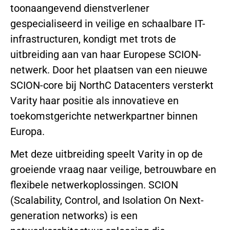
toonaangevend dienstverlener
gespecialiseerd in veilige en schaalbare IT-
infrastructuren, kondigt met trots de
uitbreiding aan van haar Europese SCION-
netwerk. Door het plaatsen van een nieuwe
SCION-core bij NorthC Datacenters versterkt
Varity haar positie als innovatieve en
toekomstgerichte netwerkpartner binnen
Europa.
Met deze uitbreiding speelt Varity in op de
groeiende vraag naar veilige, betrouwbare en
flexibele netwerkoplossingen. SCION
(Scalability, Control, and Isolation On Next-
generation networks) is een