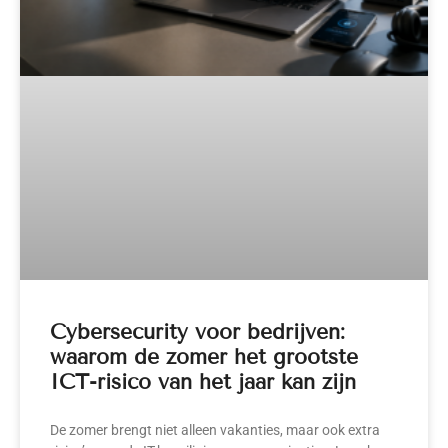
Cybersecurity voor bedrijven:
waarom de zomer het grootste
ICT-risico van het jaar kan zijn
De zomer brengt niet alleen vakanties, maar ook extra