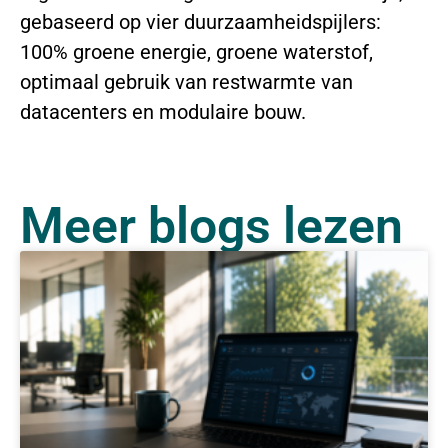
gebaseerd op vier duurzaamheidspijlers:
100% groene energie, groene waterstof,
optimaal gebruik van restwarmte van
datacenters en modulaire bouw.
Meer blogs lezen