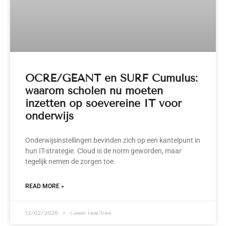
OCRE/GÉANT en SURF Cumulus:
waarom scholen nú moeten
inzetten op soevereine IT voor
onderwijs
Onderwijsinstellingen bevinden zich op een kantelpunt in
hun IT-strategie. Cloud is de norm geworden, maar
tegelijk nemen de zorgen toe
READ MORE »
12/02/2026
Geen reacties