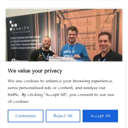
We value your privacy
We use cookies to enhance your browsing experience,
serve personalised ads or content, and analyse our
traffic. By clicking "Accept All", you consent to our use
of cookies.
Customise
Reject All
Accept All