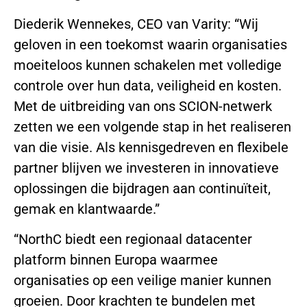
Diederik Wennekes, CEO van Varity: “Wij
geloven in een toekomst waarin organisaties
moeiteloos kunnen schakelen met volledige
controle over hun data, veiligheid en kosten.
Met de uitbreiding van ons SCION-netwerk
zetten we een volgende stap in het realiseren
van die visie. Als kennisgedreven en flexibele
partner blijven we investeren in innovatieve
oplossingen die bijdragen aan continuïteit,
gemak en klantwaarde.”
“NorthC biedt een regionaal datacenter
platform binnen Europa waarmee
organisaties op een veilige manier kunnen
groeien. Door krachten te bundelen met