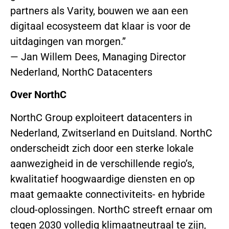
partners als Varity, bouwen we aan een
digitaal ecosysteem dat klaar is voor de
uitdagingen van morgen.”
— Jan Willem Dees, Managing Director
Nederland, NorthC Datacenters
Over NorthC
NorthC Group exploiteert datacenters in
Nederland, Zwitserland en Duitsland. NorthC
onderscheidt zich door een sterke lokale
aanwezigheid in de verschillende regio’s,
kwalitatief hoogwaardige diensten en op
maat gemaakte connectiviteits- en hybride
cloud-oplossingen. NorthC streeft ernaar om
tegen 2030 volledig klimaatneutraal te zijn,