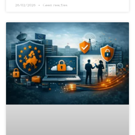
26/02/2026
Geen reacties