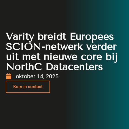
Varity breidt Europees
SCION-netwerk verder
uit met nieuwe core bij
NorthC Datacenters
oktober 14, 2025
Kom in contact