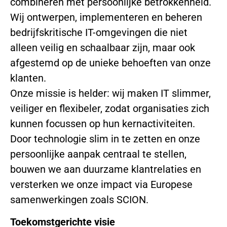
combineren met persoonlijke betrokkenheid.
Wij ontwerpen, implementeren en beheren
bedrijfskritische IT-omgevingen die niet
alleen veilig en schaalbaar zijn, maar ook
afgestemd op de unieke behoeften van onze
klanten.
Onze missie is helder: wij maken IT slimmer,
veiliger en flexibeler, zodat organisaties zich
kunnen focussen op hun kernactiviteiten.
Door technologie slim in te zetten en onze
persoonlijke aanpak centraal te stellen,
bouwen we aan duurzame klantrelaties en
versterken we onze impact via Europese
samenwerkingen zoals SCION.
Toekomstgerichte visie