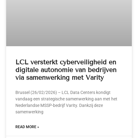
LCL versterkt cyberveiligheid en
digitale autonomie van bedrijven
via samenwerking met Varity
Brussel (26/02/2026) – LCL Data Centers kondigt
vandaag een strategische samenwerking aan met het
Nederlandse MSSP-bedrijf Varity. Dankzij deze
samenwerking
READ MORE »