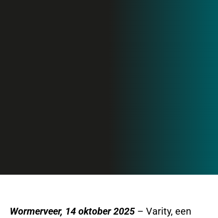
Wormerveer, 14 oktober 2025
– Varity, een