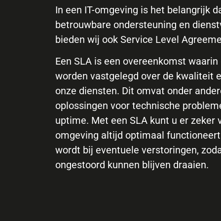
In een IT-omgeving is het belangrijk d
betrouwbare ondersteuning en dienst
bieden wij ook Service Level Agreeme
Een SLA is een overeenkomst waarin 
worden vastgelegd over de kwaliteit 
onze diensten. Dit omvat onder ander
oplossingen voor technische problem
uptime. Met een SLA kunt u er zeker v
omgeving altijd optimaal functioneert
wordt bij eventuele verstoringen, zod
ongestoord kunnen blijven draaien.