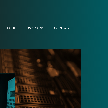
CLOUD
OVER ONS
CONTACT