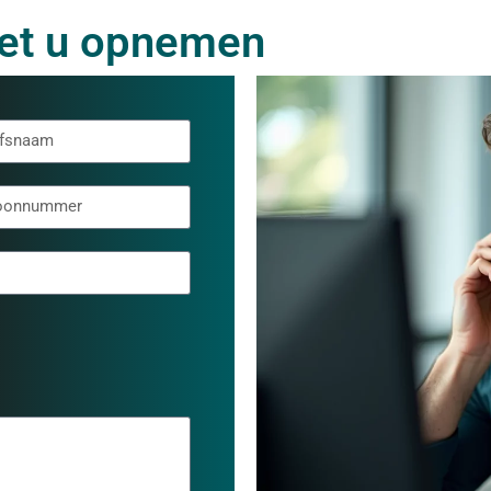
met u opnemen