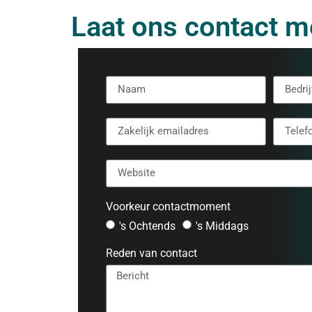
Laat ons contact 
Voorkeur contactmoment
's Ochtends
's Middags
Reden van contact