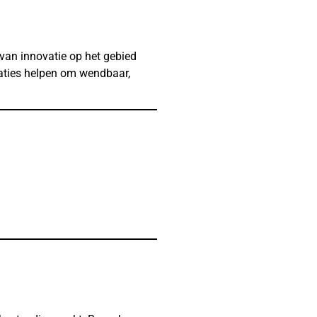
van innovatie op het gebied
saties helpen om wendbaar,