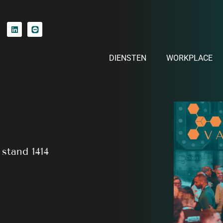
DIENSTEN
WORKPLACE
stand 1414