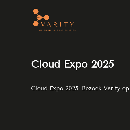
Cloud Expo 2025
Cloud Expo 2025: Bezoek Varity op 