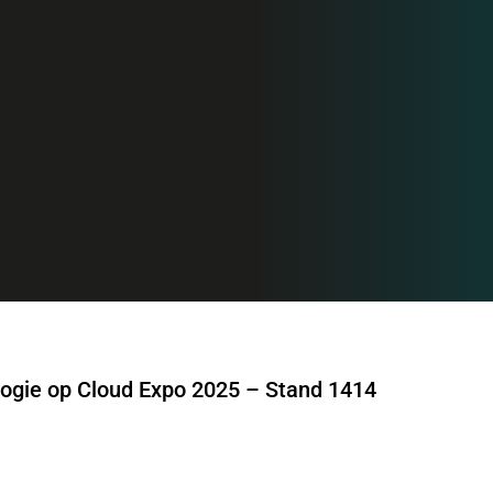
ogie op Cloud Expo 2025 – Stand 1414