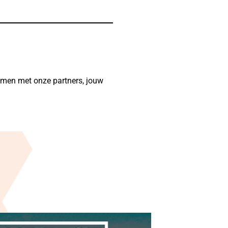
amen met onze partners, jouw