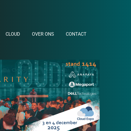
CLOUD
OVER ONS
CONTACT