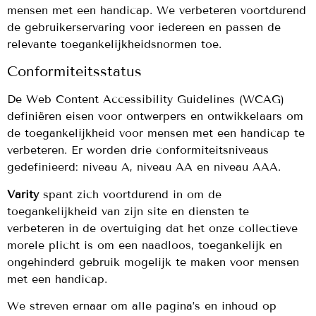
mensen met een handicap. We verbeteren voortdurend
de gebruikerservaring voor iedereen en passen de
relevante toegankelijkheidsnormen toe.
Conformiteitsstatus
De Web Content Accessibility Guidelines (WCAG)
definiëren eisen voor ontwerpers en ontwikkelaars om
de toegankelijkheid voor mensen met een handicap te
verbeteren. Er worden drie conformiteitsniveaus
gedefinieerd: niveau A, niveau AA en niveau AAA.
Varity
spant zich voortdurend in om de
toegankelijkheid van zijn site en diensten te
verbeteren in de overtuiging dat het onze collectieve
morele plicht is om een naadloos, toegankelijk en
ongehinderd gebruik mogelijk te maken voor mensen
met een handicap.
We streven ernaar om alle pagina’s en inhoud op