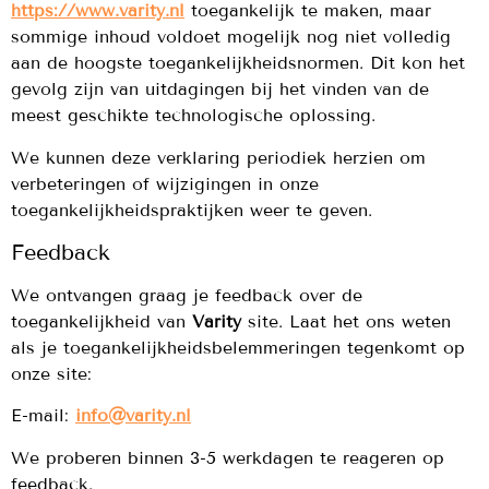
https://www.varity.nl
toegankelijk te maken, maar
sommige inhoud voldoet mogelijk nog niet volledig
aan de hoogste toegankelijkheidsnormen. Dit kon het
gevolg zijn van uitdagingen bij het vinden van de
meest geschikte technologische oplossing.
We kunnen deze verklaring periodiek herzien om
verbeteringen of wijzigingen in onze
toegankelijkheidspraktijken weer te geven.
Feedback
We ontvangen graag je feedback over de
toegankelijkheid van
Varity
site. Laat het ons weten
als je toegankelijkheidsbelemmeringen tegenkomt op
onze site:
E-mail:
info@varity.nl
We proberen binnen 3-5 werkdagen te reageren op
feedback.