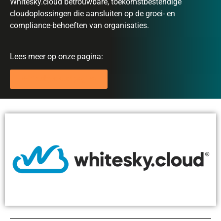
Whitesky.cloud betrouwbare, toekomstbestendige
cloudoplossingen die aansluiten op de groei- en
compliance-behoeften van organisaties.
Lees meer op onze pagina:
Whitesky.cloud pagina